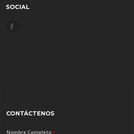
SOCIAL
CONTÁCTENOS
Nombre Completo
*