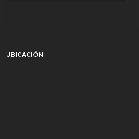
UBICACIÓN