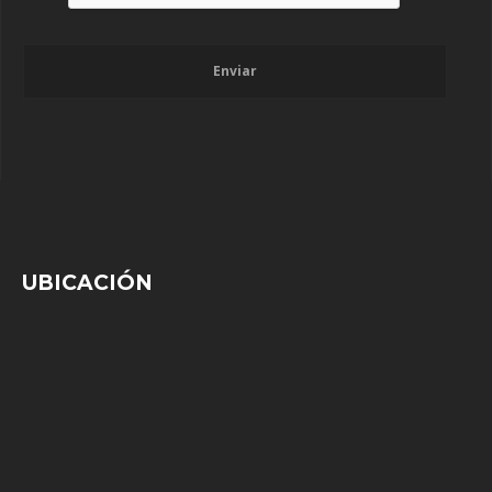
Enviar
UBICACIÓN