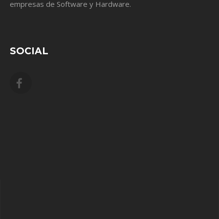
empresas de Software y Hardware.
SOCIAL