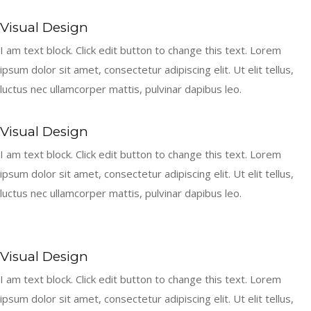
Visual Design
I am text block. Click edit button to change this text. Lorem
ipsum dolor sit amet, consectetur adipiscing elit. Ut elit tellus,
luctus nec ullamcorper mattis, pulvinar dapibus leo.
Visual Design
I am text block. Click edit button to change this text. Lorem
ipsum dolor sit amet, consectetur adipiscing elit. Ut elit tellus,
luctus nec ullamcorper mattis, pulvinar dapibus leo.
Visual Design
I am text block. Click edit button to change this text. Lorem
ipsum dolor sit amet, consectetur adipiscing elit. Ut elit tellus,