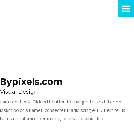
Bypixels.com
Visual Design
I am text block. Click edit button to change this text. Lorem
ipsum dolor sit amet, consectetur adipiscing elit. Ut elit tellus,
luctus nec ullamcorper mattis, pulvinar dapibus leo.