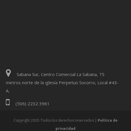
Sabana Sur, Centro Comercial La Sabana, 75
metros norte de la iglesía Perpetuo Socorro, Local #43-
A.
(506) 2232 3961
Copyright 2020. Todos los derechos reservados |
Política de
privacidad