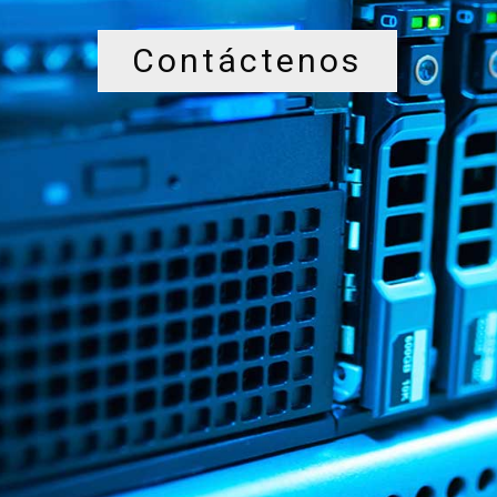
Contáctenos