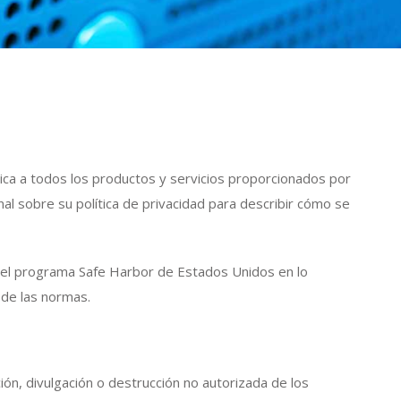
ica a todos los productos y servicios proporcionados por
l sobre su política de privacidad para describir cómo se
 del programa Safe Harbor de Estados Unidos en lo
 de las normas.
n, divulgación o destrucción no autorizada de los