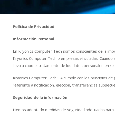
Política de Privacidad
Información Personal
En Kryonics Computer Tech somos conscientes de la import
Kryonics Computer Tech o empresas vinculadas. Cuando sea
lleva a cabo el tratamiento de los datos personales en re
Kryonics Computer Tech S.A cumple con los principios de
referente a notificación, elección, transferencias subsecu
Seguridad de la información
Hemos adoptado medidas de seguridad adecuadas para impe