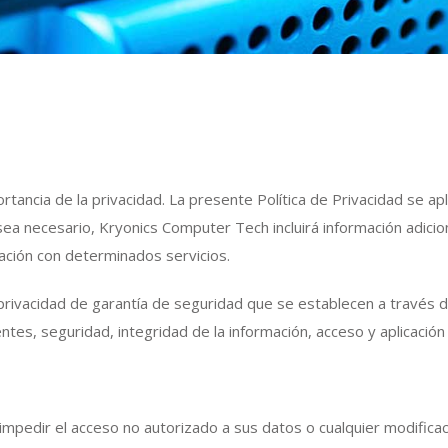
ancia de la privacidad. La presente Política de Privacidad se apl
 necesario, Kryonics Computer Tech incluirá información adiciona
lación con determinados servicios.
 privacidad de garantía de seguridad que se establecen a través
entes, seguridad, integridad de la información, acceso y aplicación
dir el acceso no autorizado a sus datos o cualquier modificació