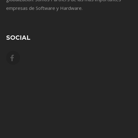
empresas de Software y Hardware.
SOCIAL