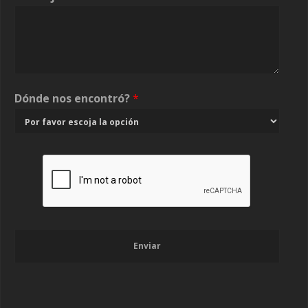
Dónde nos encontró?
*
Enviar