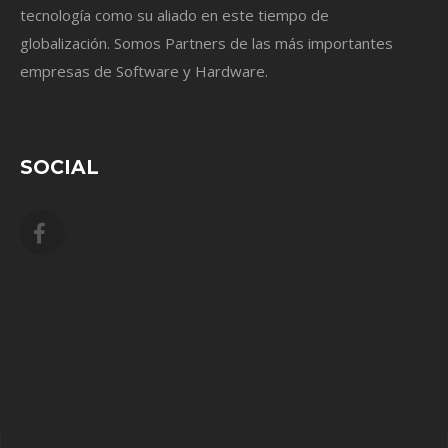
tecnología como su aliado en este tiempo de
globalización. Somos Partners de las más importantes
empresas de Software y Hardware.
SOCIAL