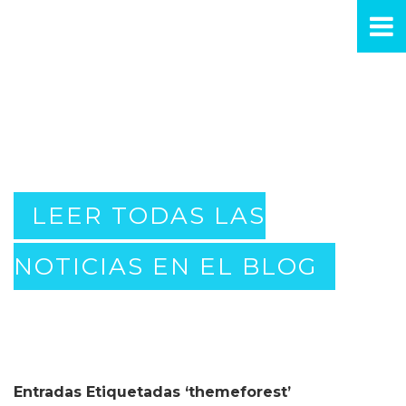
LEER TODAS LAS
NOTICIAS EN EL BLOG
Entradas Etiquetadas ‘themeforest’