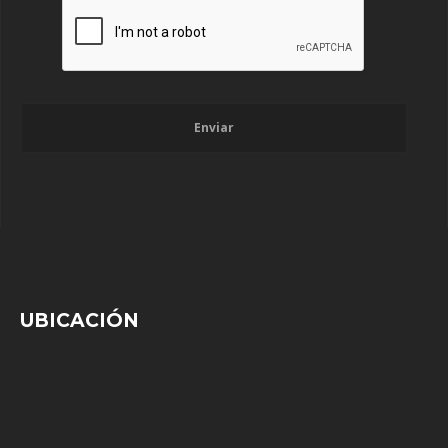
Enviar
UBICACIÓN