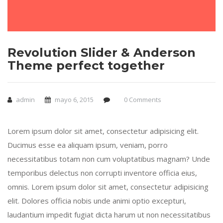
Revolution Slider & Anderson
Theme perfect together
admin
mayo 6, 2015
0 Comments
Lorem ipsum dolor sit amet, consectetur adipisicing elit.
Ducimus esse ea aliquam ipsum, veniam, porro
necessitatibus totam non cum voluptatibus magnam? Unde
temporibus delectus non corrupti inventore officia eius,
omnis. Lorem ipsum dolor sit amet, consectetur adipisicing
elit. Dolores officia nobis unde animi optio excepturi,
laudantium impedit fugiat dicta harum ut non necessitatibus