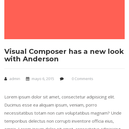
Visual Composer has a new look
with Anderson
admin
mayo 6, 2015
0 Comments
Lorem ipsum dolor sit amet, consectetur adipisicing elit.
Ducimus esse ea aliquam ipsum, veniam, porro
necessitatibus totam non cum voluptatibus magnam? Unde
temporibus delectus non corrupti inventore officia eius,