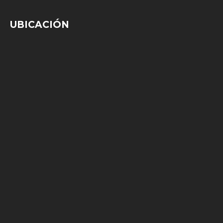
UBICACIÓN