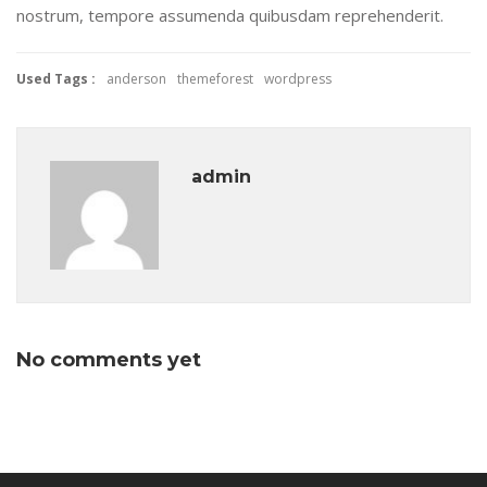
nostrum, tempore assumenda quibusdam reprehenderit.
Used Tags :
anderson
themeforest
wordpress
admin
No comments yet