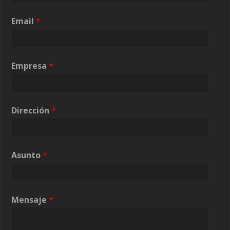
Email
*
Empresa
*
Dirección
*
Asunto
*
Mensaje
*