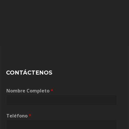
CONTÁCTENOS
Nombre Completo
*
Teléfono
*