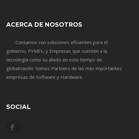
ACERCA DE NOSOTROS
Contamos con soluciones eficientes para el
gobierno, PYMEs, y Empresas que cuenten a la
tecnología como su aliado en este tiempo de
globalización. Somos Partners de las más importantes
empresas de Software y Hardware.
SOCIAL