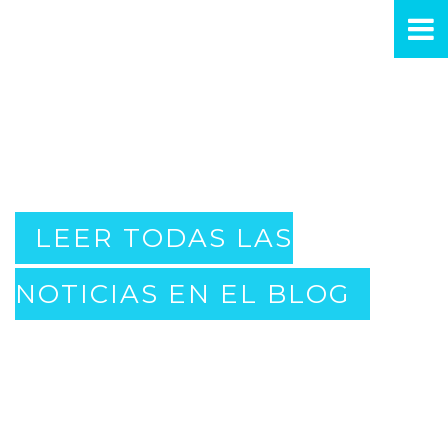
LEER TODAS LAS
NOTICIAS EN EL BLOG