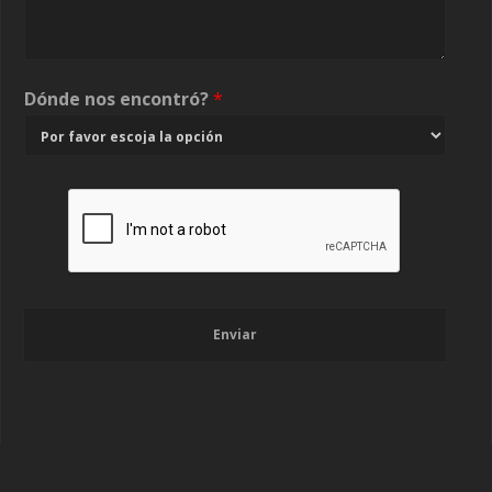
Dónde nos encontró?
*
Enviar