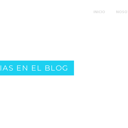
INICIO
NOSO
IAS EN EL BLOG