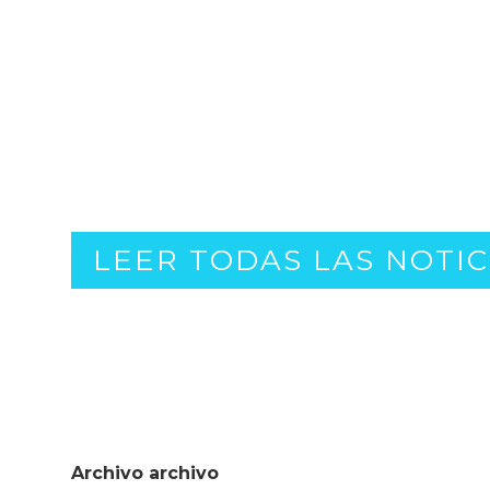
LEER TODAS LAS NOTIC
Archivo archivo