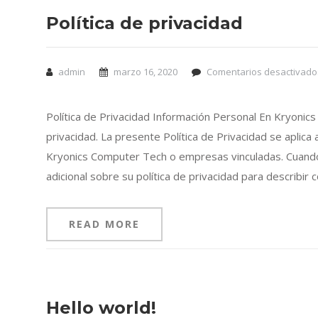
Política de privacidad
admin
marzo 16, 2020
Comentarios desactivado
Política de Privacidad Información Personal En Kryonic
privacidad. La presente Política de Privacidad se aplic
Kryonics Computer Tech o empresas vinculadas. Cuando 
adicional sobre su política de privacidad para describir 
READ MORE
Hello world!