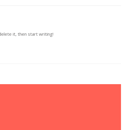
lete it, then start writing!