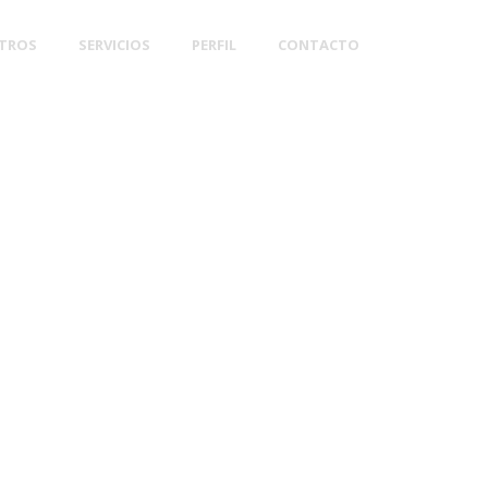
TROS
SERVICIOS
PERFIL
CONTACTO